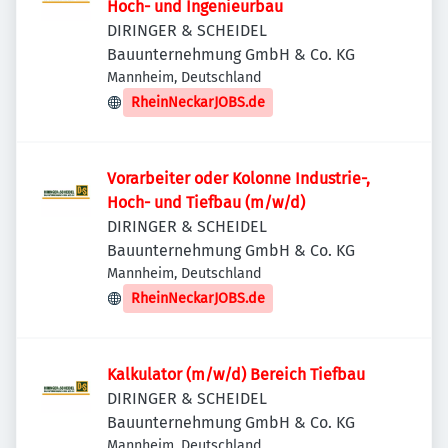
Hoch- und Ingenieurbau
DIRINGER & SCHEIDEL
Bauunternehmung GmbH & Co. KG
Mannheim, Deutschland
RheinNeckarJOBS.de
Vorarbeiter oder Kolonne Industrie-,
Hoch- und Tiefbau (m/w/d)
DIRINGER & SCHEIDEL
Bauunternehmung GmbH & Co. KG
Mannheim, Deutschland
RheinNeckarJOBS.de
Kalkulator (m/w/d) Bereich Tiefbau
DIRINGER & SCHEIDEL
Bauunternehmung GmbH & Co. KG
Mannheim, Deutschland