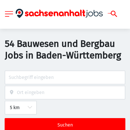
54 Bauwesen und Bergbau
Jobs in Baden-Württemberg
Suchen