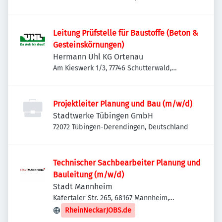
Mannheim, Deutschland
Leitung Prüfstelle für Baustoffe (Beton &
Gesteinskörnungen)
Hermann Uhl KG Ortenau
Am Kieswerk 1/3, 77746 Schutterwald,
Deutschland
Projektleiter Planung und Bau (m/w/d)
Stadtwerke Tübingen GmbH
72072 Tübingen-Derendingen, Deutschland
Technischer Sachbearbeiter Planung und
Bauleitung (m/w/d)
Stadt Mannheim
Käfertaler Str. 265, 68167 Mannheim,
Deutschland
RheinNeckarJOBS.de