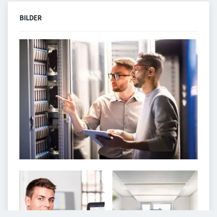
BILDER