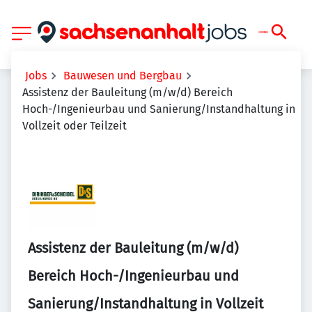
Jobs
Bauwesen und Bergbau
Assistenz der Bauleitung (m/w/d) Bereich
Hoch-/Ingenieurbau und Sanierung/Instandhaltung in
Vollzeit oder Teilzeit
Assistenz der Bauleitung (m/w/d)
Bereich Hoch-/Ingenieurbau und
Sanierung/Instandhaltung in Vollzeit