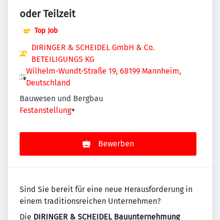
oder Teilzeit
Top Job
DIRINGER & SCHEIDEL GmbH & Co.
BETEILIGUNGS KG
Wilhelm-Wundt-Straße 19, 68199 Mannheim,
Deutschland
Bauwesen und Bergbau
Festanstellung
+
Bewerben
Sind Sie bereit für eine neue Herausforderung in
einem traditionsreichen Unternehmen?
Die
DIRINGER & SCHEIDEL Bauunternehmung