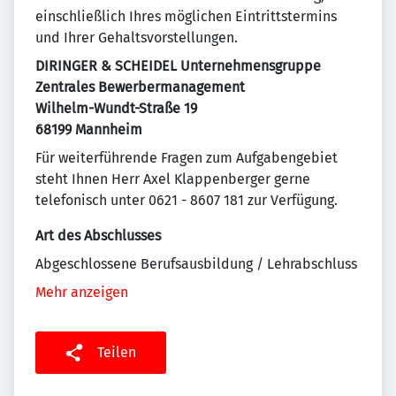
einschließlich Ihres möglichen Eintrittstermins
und Ihrer Gehaltsvorstellungen.
DIRINGER & SCHEIDEL Unternehmensgruppe
Zentrales Bewerbermanagement
Wilhelm-Wundt-Straße 19
68199 Mannheim
Für weiterführende Fragen zum Aufgabengebiet
steht Ihnen Herr Axel Klappenberger gerne
telefonisch unter 0621 - 8607 181 zur Verfügung.
Art des Abschlusses
Abgeschlossene Berufsausbildung / Lehrabschluss
Mehr anzeigen
Teilen