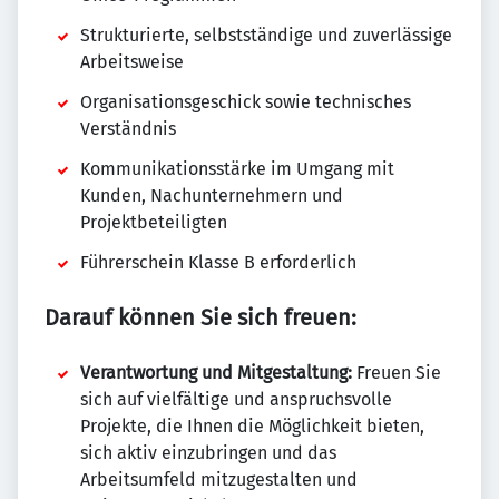
Strukturierte, selbstständige und zuverlässige
Arbeitsweise
Organisationsgeschick sowie technisches
Verständnis
Kommunikationsstärke im Umgang mit
Kunden, Nachunternehmern und
Projektbeteiligten
Führerschein Klasse B erforderlich
Darauf können Sie sich freuen:
Verantwortung und Mitgestaltung:
Freuen Sie
sich auf vielfältige und anspruchsvolle
Projekte, die Ihnen die Möglichkeit bieten,
sich aktiv einzubringen und das
Arbeitsumfeld mitzugestalten und