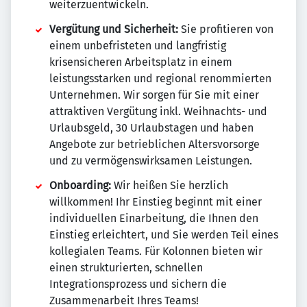
weiterzuentwickeln.
Vergütung und Sicherheit:
Sie profitieren von
einem unbefristeten und langfristig
krisensicheren Arbeitsplatz in einem
leistungsstarken und regional renommierten
Unternehmen. Wir sorgen für Sie mit einer
attraktiven Vergütung inkl. Weihnachts- und
Urlaubsgeld, 30 Urlaubstagen und haben
Angebote zur betrieblichen Altersvorsorge
und zu vermögenswirksamen Leistungen.
Onboarding:
Wir heißen Sie herzlich
willkommen! Ihr Einstieg beginnt mit einer
individuellen Einarbeitung, die Ihnen den
Einstieg erleichtert, und Sie werden Teil eines
kollegialen Teams. Für Kolonnen bieten wir
einen strukturierten, schnellen
Integrationsprozess und sichern die
Zusammenarbeit Ihres Teams!