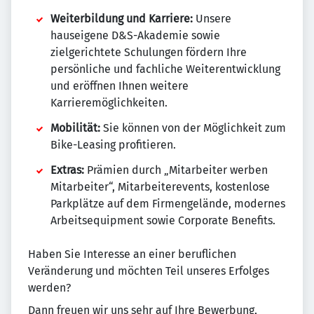
Weiterbildung und Karriere:
Unsere
hauseigene D&S-Akademie sowie
zielgerichtete Schulungen fördern Ihre
persönliche und fachliche Weiterentwicklung
und eröffnen Ihnen weitere
Karrieremöglichkeiten.
Mobilität:
Sie können von der Möglichkeit zum
Bike-Leasing profitieren.
Extras:
Prämien durch „Mitarbeiter werben
Mitarbeiter“, Mitarbeiterevents, kostenlose
Parkplätze auf dem Firmengelände, modernes
Arbeitsequipment sowie Corporate Benefits.
Haben Sie Interesse an einer beruflichen
Veränderung und möchten Teil unseres Erfolges
werden?
Dann freuen wir uns sehr auf Ihre Bewerbung,