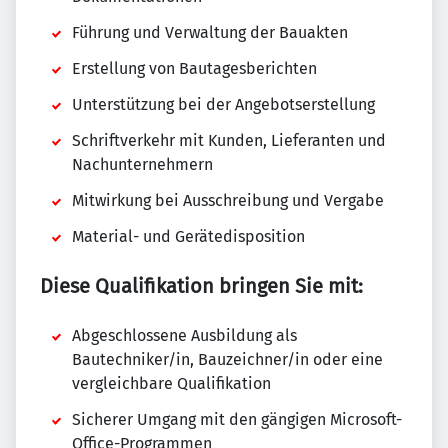
Führung und Verwaltung der Bauakten
Erstellung von Bautagesberichten
Unterstützung bei der Angebotserstellung
Schriftverkehr mit Kunden, Lieferanten und
Nachunternehmern
Mitwirkung bei Ausschreibung und Vergabe
Material- und Gerätedisposition
Diese Qualifikation bringen Sie mit:
Abgeschlossene Ausbildung als
Bautechniker/in, Bauzeichner/in oder eine
vergleichbare Qualifikation
Sicherer Umgang mit den gängigen Microsoft-
Office-Programmen