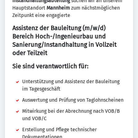
Instandhaltungsabteilung
suchen wir an unserem
Hauptstandort
Mannheim
zum nächstmöglichen
Zeitpunkt eine engagierte
Assistenz der Bauleitung (m/w/d)
Bereich Hoch-/Ingenieurbau und
Sanierung/Instandhaltung in Vollzeit
oder Teilzeit
Sie sind verantwortlich für:
Unterstützung und Assistenz der Bauleitung
im Tagesgeschäft
Auswertung und Prüfung von Taglohnscheinen
Mitwirkung bei der Abrechnung nach VOB/B
und VOB/C
Erstellung und Pflege technischer
Dokumentationen