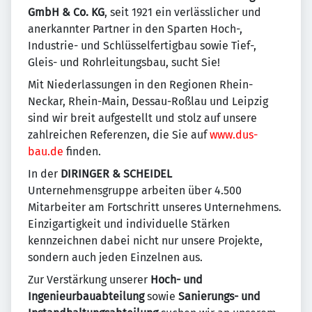
GmbH & Co. KG
, seit 1921 ein verlässlicher und
anerkannter Partner in den Sparten Hoch-,
Industrie- und Schlüsselfertigbau sowie Tief-,
Gleis- und Rohrleitungsbau, sucht Sie!
Mit Niederlassungen in den Regionen Rhein-
Neckar, Rhein-Main, Dessau-Roßlau und Leipzig
sind wir breit aufgestellt und stolz auf unsere
zahlreichen Referenzen, die Sie auf
www.dus-
bau.de
finden.
In der
DIRINGER & SCHEIDEL
Unternehmensgruppe arbeiten über 4.500
Mitarbeiter am Fortschritt unseres Unternehmens.
Einzigartigkeit und individuelle Stärken
kennzeichnen dabei nicht nur unsere Projekte,
sondern auch jeden Einzelnen aus.
Zur Verstärkung unserer
Hoch- und
Ingenieurbauabteilung
sowie
Sanierungs- und