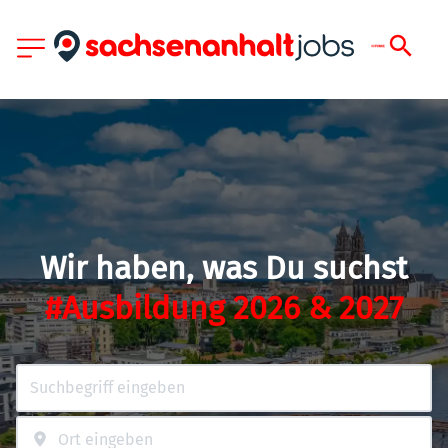
Wir haben, was Du suchst
#Ausbildung 2026 & 2027