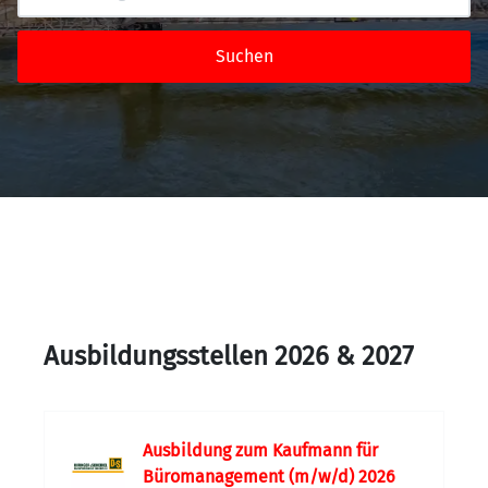
Suchen
Ausbildungsstellen 2026 & 2027
Ausbildung zum Kaufmann für
Büromanagement (m/w/d) 2026