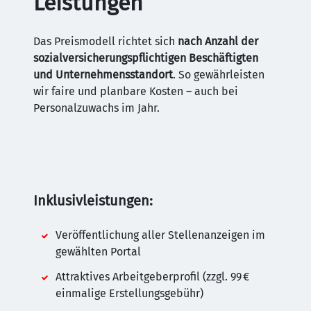
Leistungen
Das Preismodell richtet sich
nach Anzahl der
sozialversicherungspflichtigen Beschäftigten
und Unternehmensstandort
. So gewährleisten
wir faire und planbare Kosten – auch bei
Personalzuwachs im Jahr.
Inklusivleistungen:
Veröffentlichung aller Stellenanzeigen im
gewählten Portal
Attraktives Arbeitgeberprofil (zzgl. 99 €
einmalige Erstellungsgebühr)