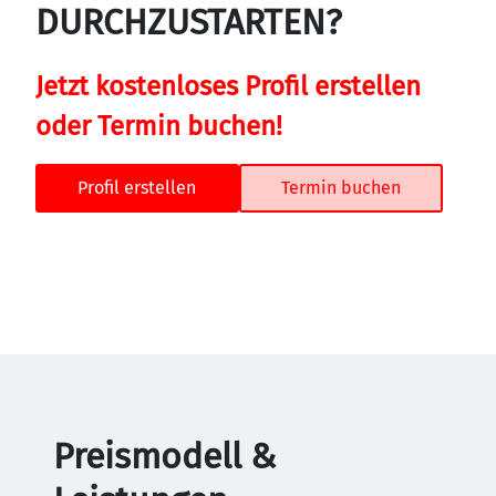
DURCHZUSTARTEN?
Jetzt kostenloses Profil erstellen 
oder Termin buchen!
Profil erstellen
Termin buchen
Preismodell &