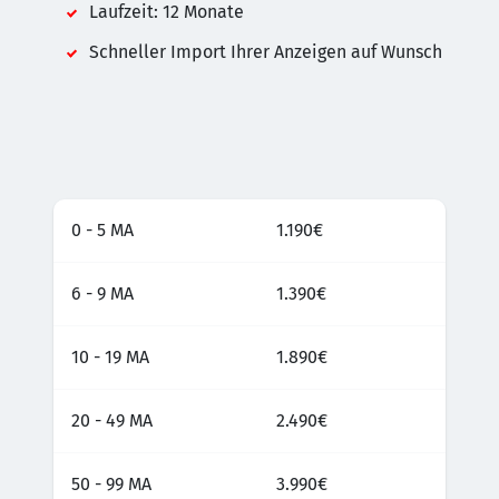
Laufzeit: 12 Monate
Schneller Import Ihrer Anzeigen auf Wunsch
0 - 5 MA
1.190€
6 - 9 MA
1.390€
10 - 19 MA
1.890€
20 - 49 MA
2.490€
50 - 99 MA
3.990€