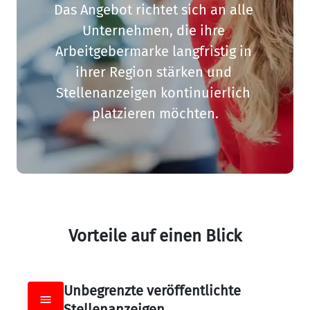
Das Angebot richtet sich an alle 
Unternehmen, die ihre 
Arbeitgebermarke langfristig in 
ihrer Region stärken und 
Stellenanzeigen kontinuierlich 
platzieren möchten.
Vorteile auf einen Blick
Unbegrenzte veröffentlichte 
Stellenanzeigen