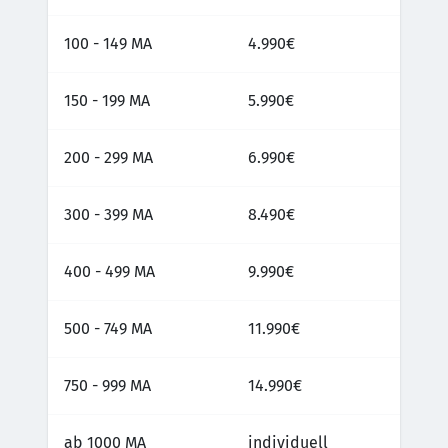
100 - 149 MA
4.990€
150 - 199 MA
5.990€
200 - 299 MA
6.990€
300 - 399 MA
8.490€
400 - 499 MA
9.990€
500 - 749 MA
11.990€
750 - 999 MA
14.990€
ab 1000 MA
individuell