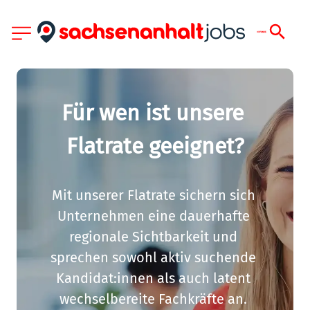
Für wen ist unsere 
Flatrate geeignet?
Mit unserer Flatrate sichern sich 
Unternehmen eine dauerhafte 
regionale Sichtbarkeit und 
sprechen sowohl aktiv suchende 
Kandidat:innen als auch latent 
wechselbereite Fachkräfte an. 