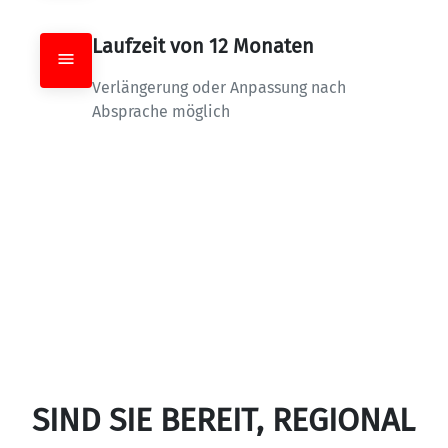
Laufzeit von 12 Monaten
Verlängerung oder Anpassung nach 
Absprache möglich
SIND SIE BEREIT, REGIONAL 