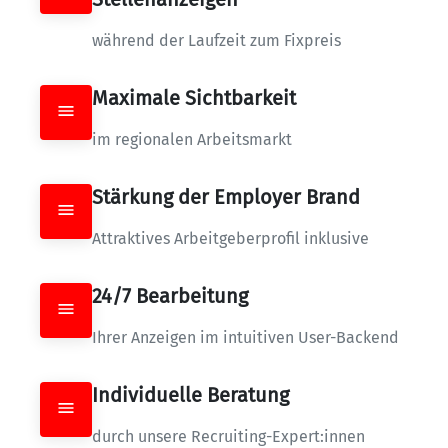
während der Laufzeit zum Fixpreis
Maximale Sichtbarkeit
im regionalen Arbeitsmarkt
Stärkung der Employer Brand
Attraktives Arbeitgeberprofil inklusive
24/7 Bearbeitung
Ihrer Anzeigen im intuitiven User-Backend
Individuelle Beratung
durch unsere Recruiting-Expert:innen