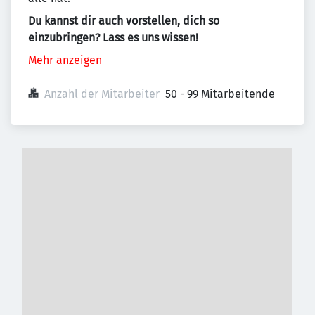
Du kannst dir auch vorstellen, dich so
einzubringen? Lass es uns wissen!
Mehr anzeigen
Anzahl der Mitarbeiter
50 - 99 Mitarbeitende