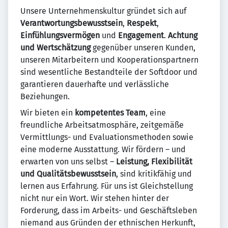
Unsere Unternehmenskultur gründet sich auf
Verantwortungsbewusstsein
,
Respekt
,
Einfühlungsvermögen
und
Engagement
.
Achtung
und Wertschätzung
gegenüber unseren Kunden,
unseren Mitarbeitern und Kooperationspartnern
sind wesentliche Bestandteile der Softdoor und
garantieren dauerhafte und verlässliche
Beziehungen.
Wir bieten ein
kompetentes Team
, eine
freundliche Arbeitsatmosphäre, zeitgemäße
Vermittlungs- und Evaluationsmethoden sowie
eine moderne Ausstattung. Wir fördern – und
erwarten von uns selbst –
Leistung, Flexibilität
und Qualitätsbewusstsein
, sind kritikfähig und
lernen aus Erfahrung. Für uns ist Gleichstellung
nicht nur ein Wort. Wir stehen hinter der
Forderung, dass im Arbeits- und Geschäftsleben
niemand aus Gründen der ethnischen Herkunft,