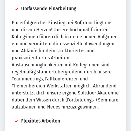
Umfassende Einarbeitung
Ein erfolgreicher Einstieg bei Softdoor liegt uns
und dir am Herzen! Unsere hochqualifizierten
Kolleg:innen führen dich in deine neuen Aufgaben
ein und vermitteln dir essenzielle Anwendungen
und Abläufe für dein strukturiertes und
praxisorientiertes Arbeiten.
Austauschmöglichkeiten mit Kolleg:innen sind
regelmäßig standortübergreifend durch unsere
Teammeetings, Fallkonferenzen und
Themenbereich-Werkstätten möglich. Abrundend
unterstützt dich unsere eigene Softdoor Akademie
dabei dein Wissen durch (Fortbildungs-) Seminare
aufzubauen und Neues hinzuzugewinnen.
Flexibles Arbeiten