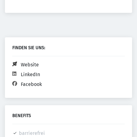
FINDEN SIE UNS:
Website
LinkedIn
Facebook
BENEFITS
barrierefrei