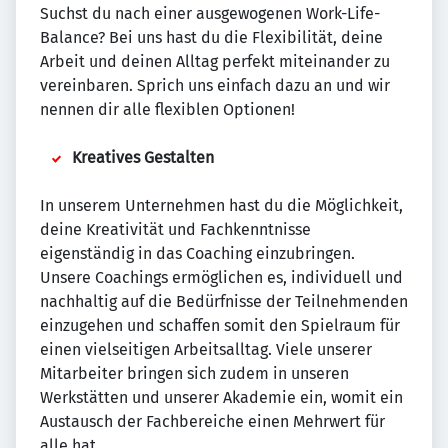
Suchst du nach einer ausgewogenen Work-Life-
Balance? Bei uns hast du die Flexibilität, deine
Arbeit und deinen Alltag perfekt miteinander zu
vereinbaren. Sprich uns einfach dazu an und wir
nennen dir alle flexiblen Optionen!
Kreatives Gestalten
In unserem Unternehmen hast du die Möglichkeit,
deine Kreativität und Fachkenntnisse
eigenständig in das Coaching einzubringen.
Unsere Coachings ermöglichen es, individuell und
nachhaltig auf die Bedürfnisse der Teilnehmenden
einzugehen und schaffen somit den Spielraum für
einen vielseitigen Arbeitsalltag. Viele unserer
Mitarbeiter bringen sich zudem in unseren
Werkstätten und unserer Akademie ein, womit ein
Austausch der Fachbereiche einen Mehrwert für
alle hat.