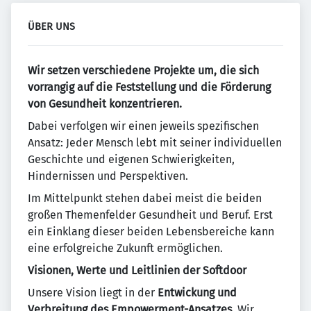
ÜBER UNS
Wir setzen verschiedene Projekte um, die sich
vorrangig auf die Feststellung und die Förderung
von Gesundheit konzentrieren.
Dabei verfolgen wir einen jeweils spezifischen
Ansatz: Jeder Mensch lebt mit seiner individuellen
Geschichte und eigenen Schwierigkeiten,
Hindernissen und Perspektiven.
Im Mittelpunkt stehen dabei meist die beiden
großen Themenfelder Gesundheit und Beruf. Erst
ein Einklang dieser beiden Lebensbereiche kann
eine erfolgreiche Zukunft ermöglichen.
Visionen, Werte und Leitlinien der Softdoor
Unsere Vision liegt in der
Entwickung und
Verbreitung des Empowerment-Ansatzes
. Wir