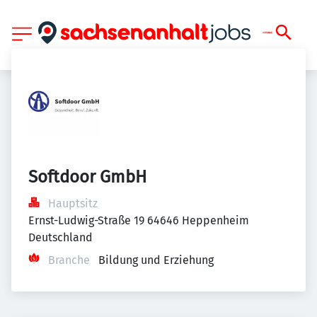
Softdoor GmbH
Hauptsitz
Ernst-Ludwig-Straße 19 64646 Heppenheim 
Deutschland
Branche
Bildung und Erziehung