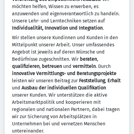
möchten helfen, Wissen zu erwerben, es
anzuwenden und eigenverantwortlich zu handeln.
Unsere Lehr- und Lerntechniken setzen auf
Individualität, Innovation und Integration
.
Wir stellen unsere Kundinnen und Kunden in den
Mittelpunkt unserer Arbeit. Unser umfassendes
Angebot ist jeweils auf deren Wünsche und
Bedürfnisse zugeschnitten. Wir
beraten
,
qualifizieren
,
betreuen
und
vermitteln
. Durch
innovative Vermittlungs- und Beratungsprojekte
leisten wir unseren Beitrag zur
Feststellung
,
Erhalt
und
Ausbau
der individuellen Qualifikation
unserer Kunden. Wir unterstützen die aktive
Arbeitsmarktpolitik und kooperieren mit
regionalen und nationalen Partnern, dabei tragen
wir zur Sicherung von Arbeitsplätzen in
Unternehmen bei und vernetzen Menschen
untereinander.