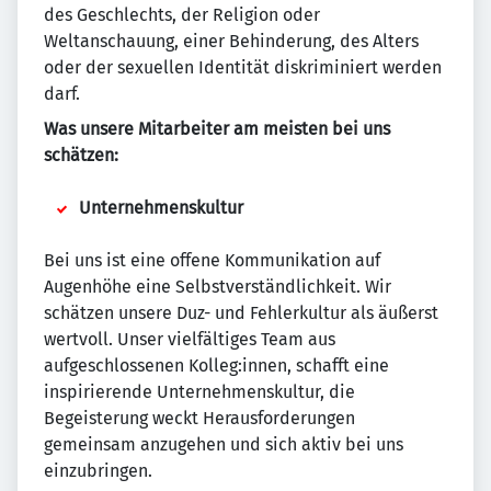
des Geschlechts, der Religion oder
Weltanschauung, einer Behinderung, des Alters
oder der sexuellen Identität diskriminiert werden
darf.
Was unsere Mitarbeiter am meisten bei uns
schätzen:
Unternehmenskultur
Bei uns ist eine offene Kommunikation auf
Augenhöhe eine Selbstverständlichkeit. Wir
schätzen unsere Duz- und Fehlerkultur als äußerst
wertvoll. Unser vielfältiges Team aus
aufgeschlossenen Kolleg:innen, schafft eine
inspirierende Unternehmenskultur, die
Begeisterung weckt Herausforderungen
gemeinsam anzugehen und sich aktiv bei uns
einzubringen.