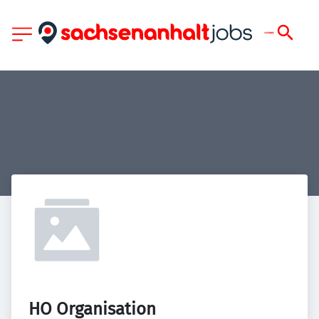
HO Organisation