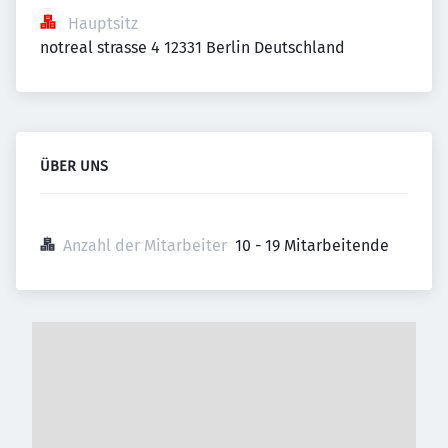
Hauptsitz
notreal strasse 4 12331 Berlin Deutschland
ÜBER UNS
Anzahl der Mitarbeiter
10 - 19 Mitarbeitende