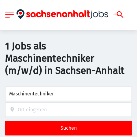
1 Jobs als
Maschinentechniker
(m/w/d) in Sachsen-Anhalt
Suchen