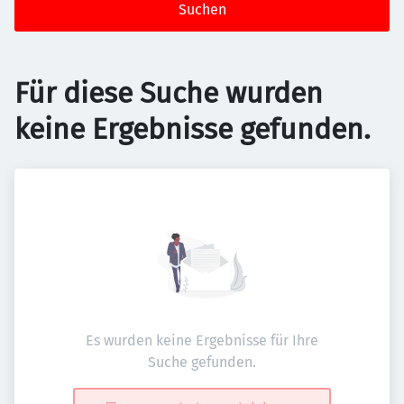
Suchen
Für diese Suche wurden
keine Ergebnisse gefunden.
Es wurden keine Ergebnisse für Ihre
Suche gefunden.