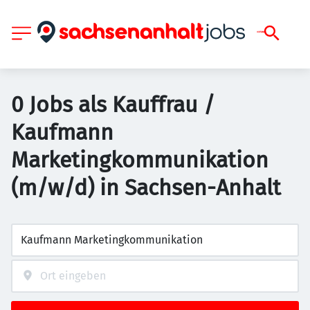
0 Jobs als Kauffrau /
Kaufmann
Marketingkommunikation
(m/w/d) in Sachsen-Anhalt