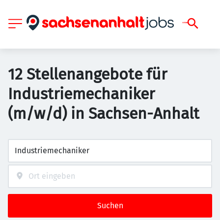
12 Stellenangebote für
Industriemechaniker
(m/w/d) in Sachsen-Anhalt
Suchen