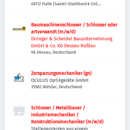
06112 Halle (Saale)-Stadtbezirk Ost,
Deutschland
Baumaschinenschlosser / Schlosser oder
artverwandt (m/w/d)
Diringer & Scheidel Bauunternehmung
GmbH & Co. KG Dessau-Roßlau
06 Dessau, Deutschland
Zerspanungsmechaniker (gn)
OCULUS Optikgeräte GmbH
35582 Wetzlar, Deutschland
Schlosser / Metallbauer /
Industriemechaniker /
Konstruktionsmechaniker (m/w/d)
Stellenanzeigen aus einem