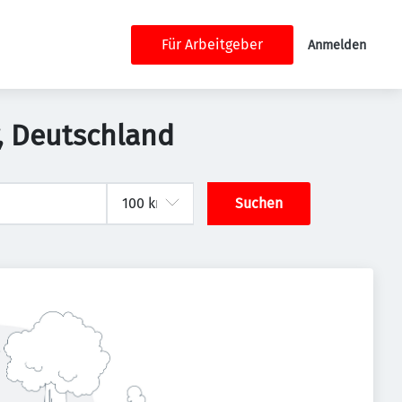
Für Arbeitgeber
Anmelden
r, Deutschland
Suchen