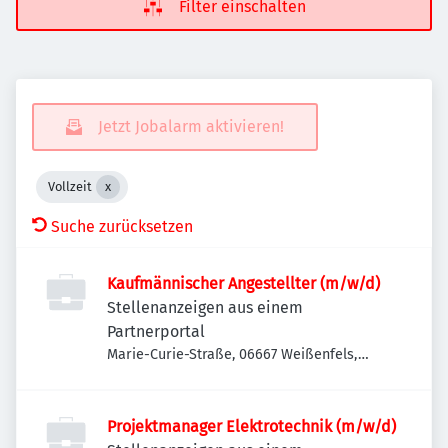
Filter einschalten
Jetzt Jobalarm aktivieren!
Vollzeit
Suche zurücksetzen
Kaufmännischer Angestellter (m/w/d)
Stellenanzeigen aus einem
Partnerportal
Marie-Curie-Straße, 06667 Weißenfels,
Deutschland
Projektmanager Elektrotechnik (m/w/d)