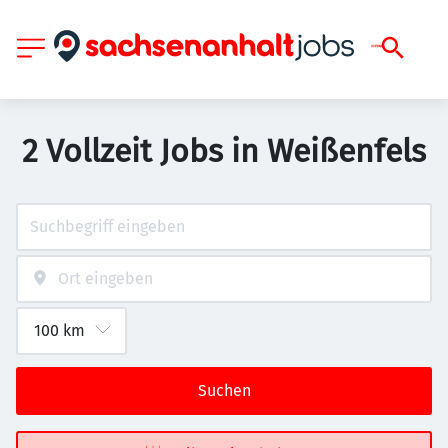
2 Vollzeit Jobs in Weißenfels
Suchen