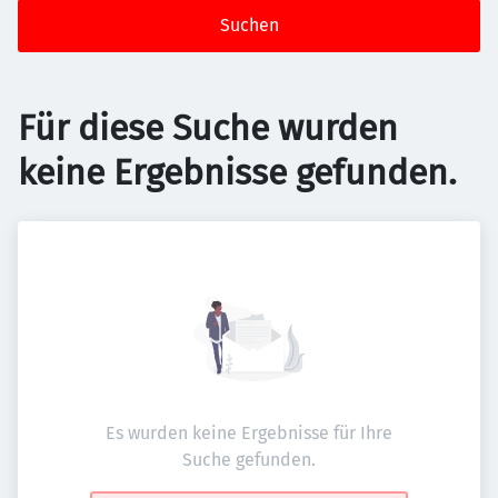
Suchen
Für diese Suche wurden
keine Ergebnisse gefunden.
Es wurden keine Ergebnisse für Ihre
Suche gefunden.