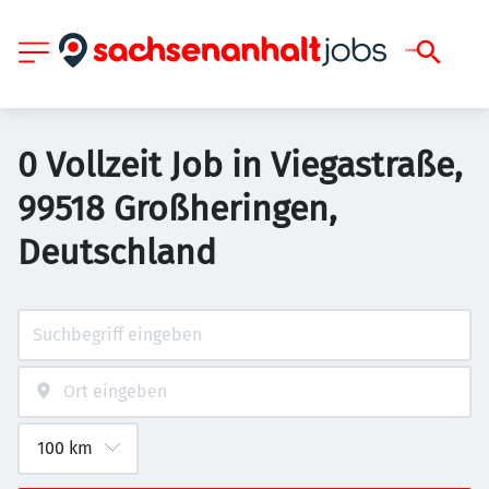
0 Vollzeit Job in Viegastraße,
99518 Großheringen,
Deutschland