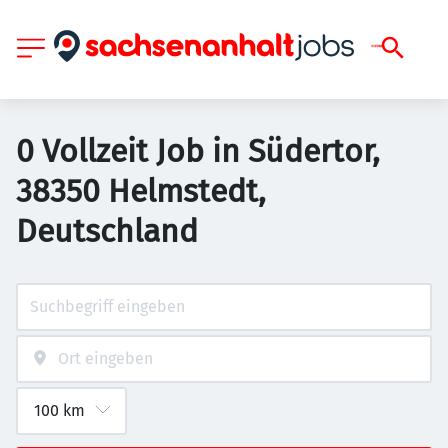
0 Vollzeit Job in Südertor,
38350 Helmstedt,
Deutschland