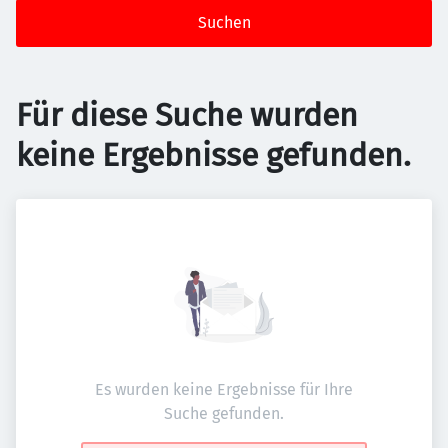
Suchen
Für diese Suche wurden
keine Ergebnisse gefunden.
Es wurden keine Ergebnisse für Ihre
Suche gefunden.