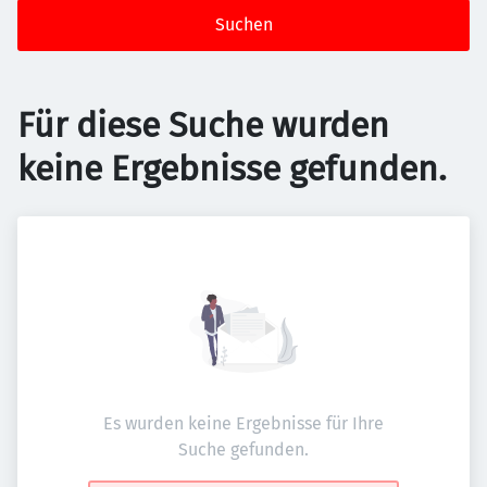
Suchen
Für diese Suche wurden
keine Ergebnisse gefunden.
Es wurden keine Ergebnisse für Ihre
Suche gefunden.