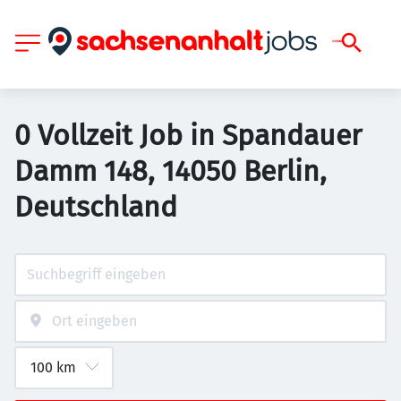
0 Vollzeit Job in Spandauer
Damm 148, 14050 Berlin,
Deutschland