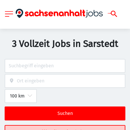
3 Vollzeit Jobs in Sarstedt
Suchen