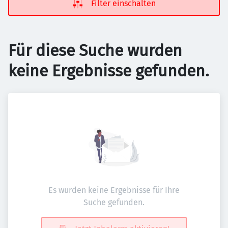
Filter einschalten
Für diese Suche wurden
keine Ergebnisse gefunden.
Es wurden keine Ergebnisse für Ihre
Suche gefunden.