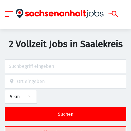
2 Vollzeit Jobs in Saalekreis
Suchen