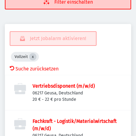
Filter einschalten
Jetzt Jobalarm aktivieren!
Vollzeit
Suche zurücksetzen
Vertriebsdisponent (m/w/d)
06217 Geusa, Deutschland
20 € - 22 € pro Stunde
Fachkraft - Logistik/Materialwirtschaft
(m/w/d)
06217 Geusa, Deutschland