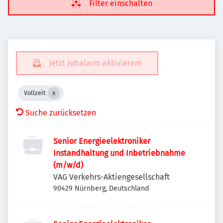
Filter einschalten
Jetzt Jobalarm aktivieren!
Vollzeit
Suche zurücksetzen
Senior Energieelektroniker
Instandhaltung und Inbetriebnahme
(m/w/d)
VAG Verkehrs-Aktiengesellschaft
90429 Nürnberg, Deutschland