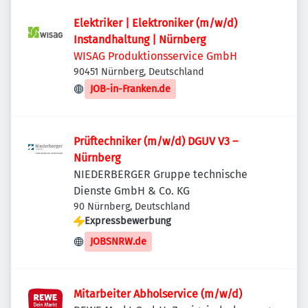
Elektriker | Elektroniker (m/w/d)
Instandhaltung | Nürnberg
WISAG Produktionsservice GmbH
90451 Nürnberg, Deutschland
JOB-in-Franken.de
Prüftechniker (m/w/d) DGUV V3 –
Nürnberg
NIEDERBERGER Gruppe technische
Dienste GmbH & Co. KG
90 Nürnberg, Deutschland
Expressbewerbung
JOBSNRW.de
Mitarbeiter Abholservice (m/w/d)