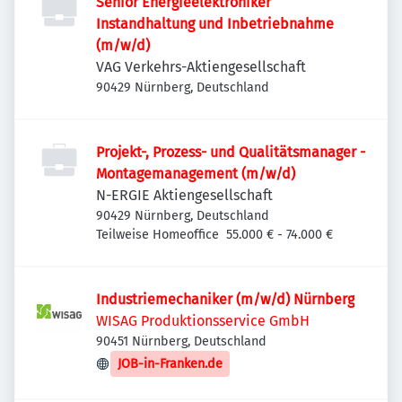
Senior Energieelektroniker
Instandhaltung und Inbetriebnahme
(m/w/d)
VAG Verkehrs-Aktiengesellschaft
90429 Nürnberg, Deutschland
Projekt-, Prozess- und Qualitätsmanager -
Montagemanagement (m/w/d)
N-ERGIE Aktiengesellschaft
90429 Nürnberg, Deutschland
Teilweise Homeoffice
55.000 € - 74.000 €
Industriemechaniker (m/w/d) Nürnberg
WISAG Produktionsservice GmbH
90451 Nürnberg, Deutschland
JOB-in-Franken.de