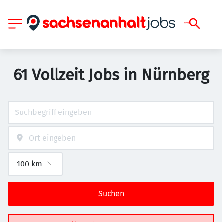
61 Vollzeit Jobs in Nürnberg
Suchen