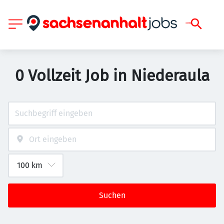
0 Vollzeit Job in Niederaula
Suchen