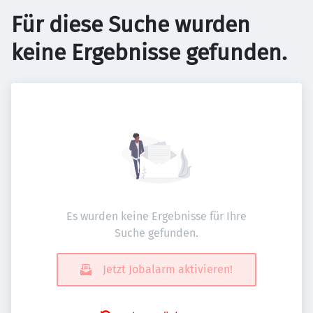
Für diese Suche wurden
keine Ergebnisse gefunden.
Es wurden keine Ergebnisse für Ihre
Suche gefunden.
Jetzt Jobalarm aktivieren!