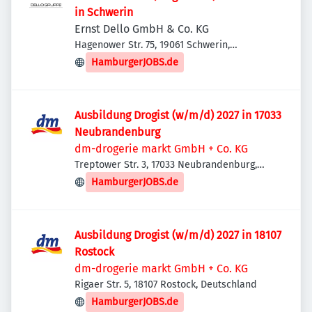
in Schwerin
Ernst Dello GmbH & Co. KG
Hagenower Str. 75, 19061 Schwerin,
Deutschland
HamburgerJOBS.de
Ausbildung Drogist (w/m/d) 2027 in 17033
Neubrandenburg
dm-drogerie markt GmbH + Co. KG
Treptower Str. 3, 17033 Neubrandenburg,
Deutschland
HamburgerJOBS.de
Ausbildung Drogist (w/m/d) 2027 in 18107
Rostock
dm-drogerie markt GmbH + Co. KG
Rigaer Str. 5, 18107 Rostock, Deutschland
HamburgerJOBS.de