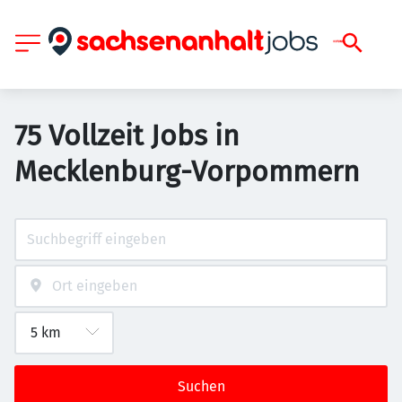
75 Vollzeit Jobs in
Mecklenburg-Vorpommern
Suchen