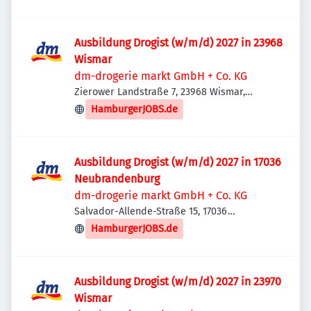
Ausbildung Drogist (w/m/d) 2027 in 23968
Wismar
dm-drogerie markt GmbH + Co. KG
Zierower Landstraße 7, 23968 Wismar,
Deutschland
HamburgerJOBS.de
Ausbildung Drogist (w/m/d) 2027 in 17036
Neubrandenburg
dm-drogerie markt GmbH + Co. KG
Salvador-Allende-Straße 15, 17036
Neubrandenburg, Deutschland
HamburgerJOBS.de
Ausbildung Drogist (w/m/d) 2027 in 23970
Wismar