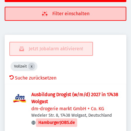
Filter einschalten
Jetzt Jobalarm aktivieren!
Vollzeit
Suche zurücksetzen
Ausbildung Drogist (w/m/d) 2027 in 17438
Wolgast
dm-drogerie markt GmbH + Co. KG
Wedeler Str. 8, 17438 Wolgast, Deutschland
HamburgerJOBS.de