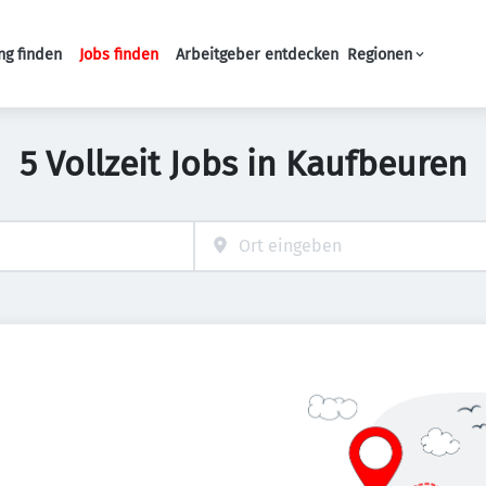
ng finden
Jobs finden
Arbeitgeber entdecken
Regionen
Haupt-Navigation
5 Vollzeit Jobs in Kaufbeuren