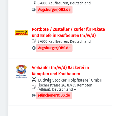
87600 Kaufbeuren, Deutschland
AugsburgerJOBS.de
Postbote / Zusteller / Kurier für Pakete
und Briefe in Kaufbeuren (m/w/d)
87600 Kaufbeuren, Deutschland
AugsburgerJOBS.de
Verkäufer (m/w/d) Bäckerei in
Kempten und Kaufbeuren
Ludwig Stocker Hofpfisterei GmbH
Fischerstraße 26, 87435 Kempten
(Allgäu), Deutschland
+
MünchenerJOBS.de