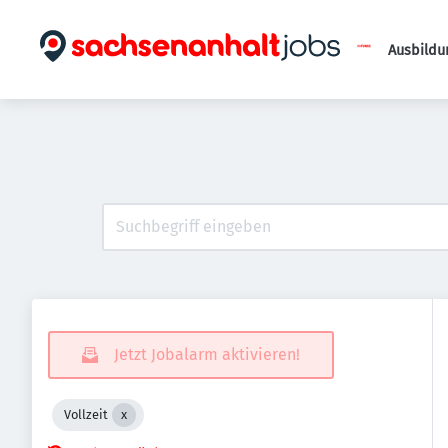
Ausbildu
Jetzt Jobalarm aktivieren!
Vollzeit