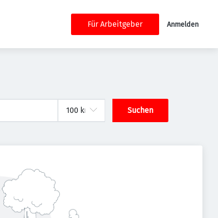
Für Arbeitgeber
Anmelden
Suchen