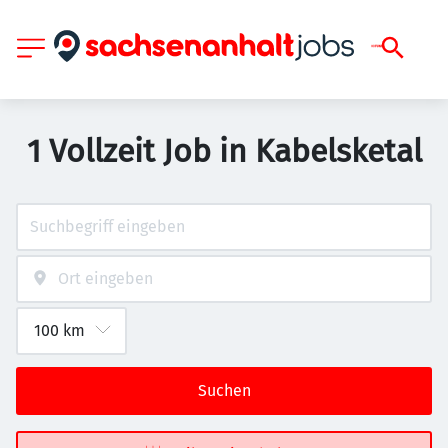
1 Vollzeit Job in Kabelsketal
Suchen