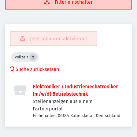
Filter einschalten
Jetzt Jobalarm aktivieren!
Vollzeit
Suche zurücksetzen
Elektroniker / Industriemechatroniker
(m/w/d) Betriebstechnik
Stellenanzeigen aus einem
Partnerportal
Eichenallee, 06184 Kabelsketal, Deutschland