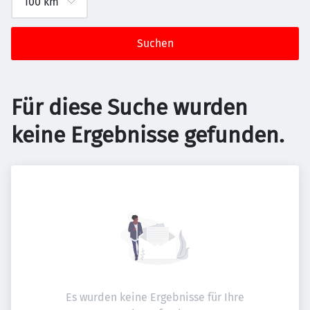
Suchen
Für diese Suche wurden
keine Ergebnisse gefunden.
Es wurden keine Ergebnisse für Ihre