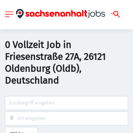
0 Vollzeit Job in
Friesenstraße 27A, 26121
Oldenburg (Oldb),
Deutschland