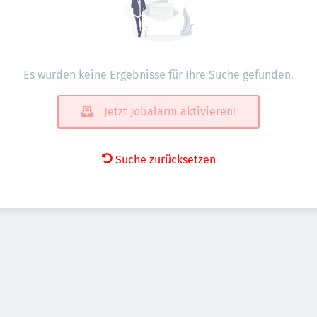
Es wurden keine Ergebnisse für Ihre Suche gefunden.
Jetzt Jobalarm aktivieren!
Suche zurücksetzen