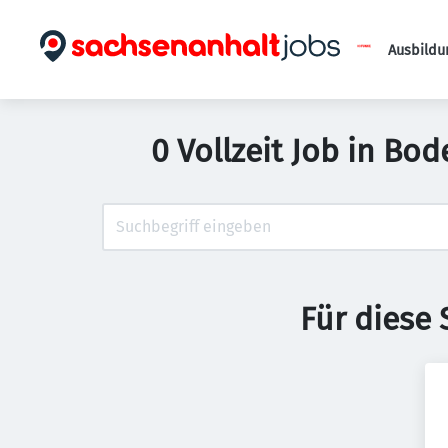
Ausbildu
0 Vollzeit Job in Bo
Für diese