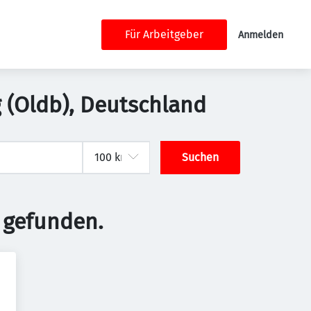
Für Arbeitgeber
Anmelden
g (Oldb), Deutschland
Suchen
 gefunden.