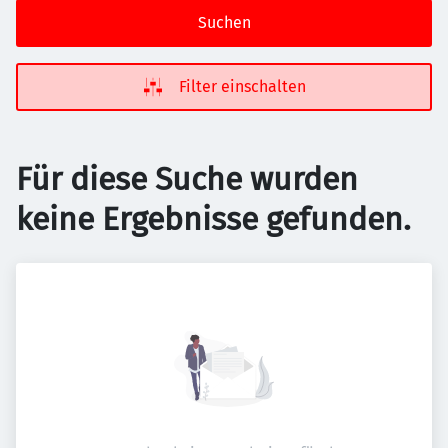
Suchen
Filter einschalten
Für diese Suche wurden
keine Ergebnisse gefunden.