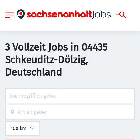
3 Vollzeit Jobs in 04435
Schkeuditz-Dölzig,
Deutschland