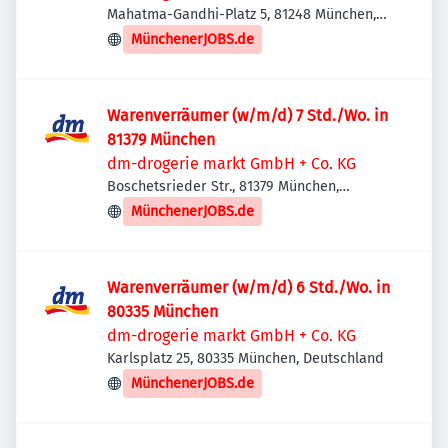
Mahatma-Gandhi-Platz 5, 81248 München,
Deutschland
MünchenerJOBS.de
Warenverräumer (w/m/d) 7 Std./Wo. in
81379 München
dm-drogerie markt GmbH + Co. KG
Boschetsrieder Str., 81379 München,
Deutschland
MünchenerJOBS.de
Warenverräumer (w/m/d) 6 Std./Wo. in
80335 München
dm-drogerie markt GmbH + Co. KG
Karlsplatz 25, 80335 München, Deutschland
MünchenerJOBS.de