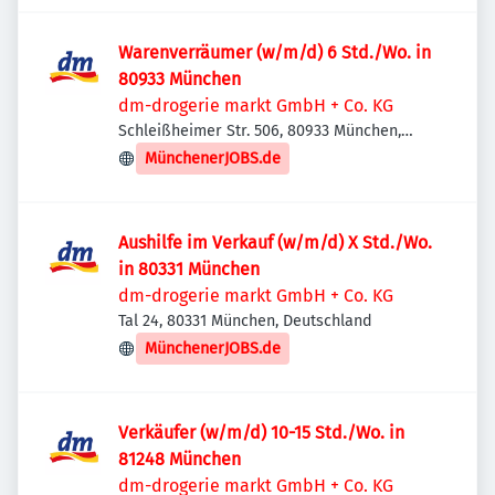
Warenverräumer (w/m/d) 6 Std./Wo. in
80933 München
dm-drogerie markt GmbH + Co. KG
Schleißheimer Str. 506, 80933 München,
Deutschland
MünchenerJOBS.de
Aushilfe im Verkauf (w/m/d) X Std./Wo.
in 80331 München
dm-drogerie markt GmbH + Co. KG
Tal 24, 80331 München, Deutschland
MünchenerJOBS.de
Verkäufer (w/m/d) 10-15 Std./Wo. in
81248 München
dm-drogerie markt GmbH + Co. KG