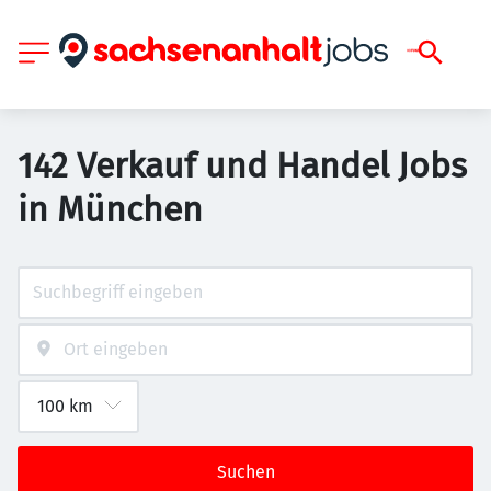
142 Verkauf und Handel Jobs
in München
Suchen