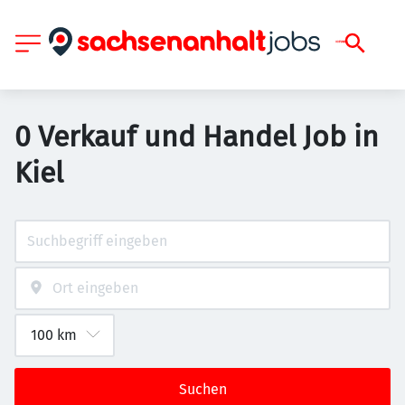
0 Verkauf und Handel Job in
Kiel
Suchen