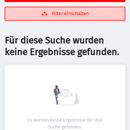
Filter einschalten
Für diese Suche wurden
keine Ergebnisse gefunden.
Es wurden keine Ergebnisse für Ihre
Suche gefunden.