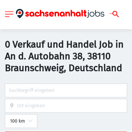
0 Verkauf und Handel Job in
An d. Autobahn 38, 38110
Braunschweig, Deutschland