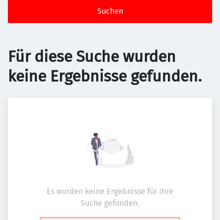
Suchen
Für diese Suche wurden
keine Ergebnisse gefunden.
Es wurden keine Ergebnisse für Ihre
Suche gefunden.