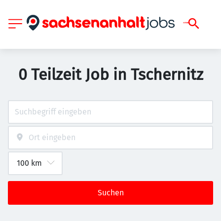
0 Teilzeit Job in Tschernitz
Suchen