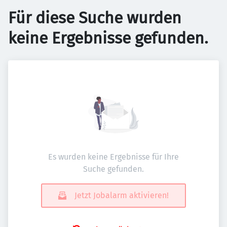
Für diese Suche wurden
keine Ergebnisse gefunden.
Es wurden keine Ergebnisse für Ihre
Suche gefunden.
Jetzt Jobalarm aktivieren!