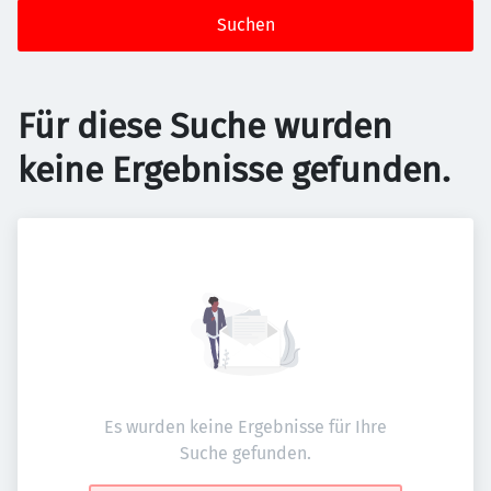
Suchen
Für diese Suche wurden
keine Ergebnisse gefunden.
Es wurden keine Ergebnisse für Ihre
Suche gefunden.