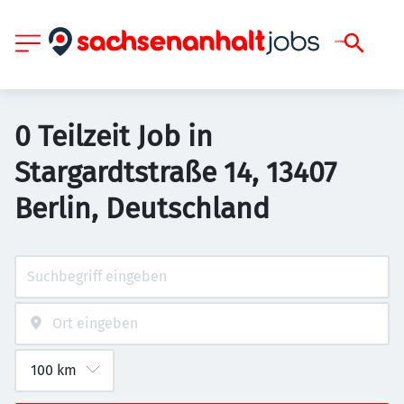
0 Teilzeit Job in
Stargardtstraße 14, 13407
Berlin, Deutschland