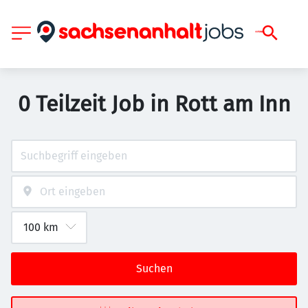
0 Teilzeit Job in Rott am Inn
Suchen