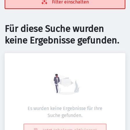
Filter einschalten
Für diese Suche wurden
keine Ergebnisse gefunden.
Es wurden keine Ergebnisse für Ihre
Suche gefunden.