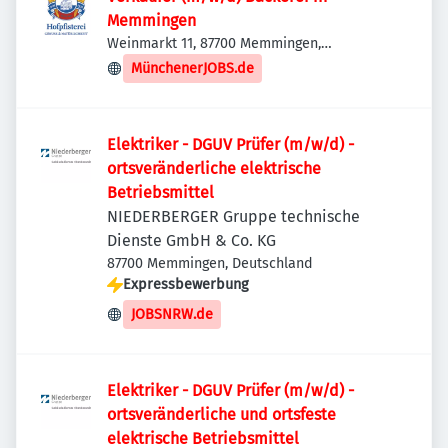
Memmingen
Weinmarkt 11, 87700 Memmingen,
Deutschland
MünchenerJOBS.de
Elektriker - DGUV Prüfer (m/w/d) -
ortsveränderliche elektrische
Betriebsmittel
NIEDERBERGER Gruppe technische
Dienste GmbH & Co. KG
87700 Memmingen, Deutschland
Expressbewerbung
JOBSNRW.de
Elektriker - DGUV Prüfer (m/w/d) -
ortsveränderliche und ortsfeste
elektrische Betriebsmittel