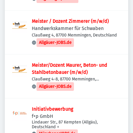
Meister / Dozent Zimmerer (m/w/d)
Handwerkskammer für Schwaben
Claußweg 4, 87700 Memmingen, Deutschland
Allgäuer-JOBS.de
Meister/Dozent Maurer, Beton- und
Stahlbetonbauer (m/w/d)
Claußweg 4-8, 87700 Memmingen,
Deutschland
Allgäuer-JOBS.de
Initiativbewerbung
f+p GmbH
Lindauer Str., 87 Kempten (Allgäu),
Deutschland
+