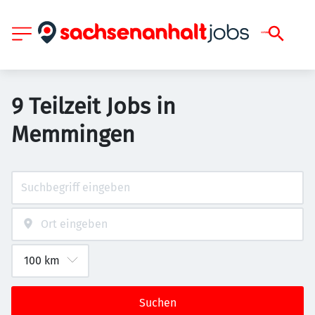
9 Teilzeit Jobs in
Memmingen
Suchen