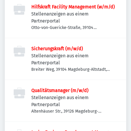
Hilfskraft Facility Management (w/m/d)
Stellenanzeigen aus einem
Partnerportal
Otto-von-Guericke-Straße, 39104
Magdeburg-Altstadt, Deutschland
Sicherungskraft (m/w/d)
Stellenanzeigen aus einem
Partnerportal
Breiter Weg, 39104 Magdeburg-Altstadt,
Deutschland
Qualitätsmanager (m/w/d)
Stellenanzeigen aus einem
Partnerportal
Altenhäuser Str., 39126 Magdeburg-
Rothensee, Deutschland