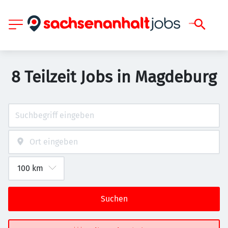
8 Teilzeit Jobs in Magdeburg
Suchen