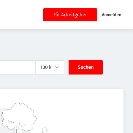
Für Arbeitgeber
Anmelden
Suchen