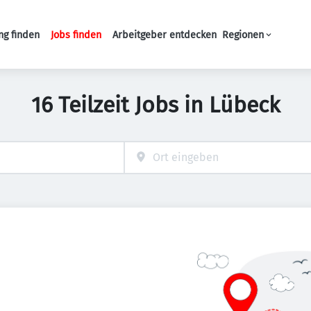
ng finden
Jobs finden
Arbeitgeber entdecken
Regionen
Haupt-Navigation
16 Teilzeit Jobs in Lübeck