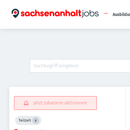
Ausbildu
Jetzt Jobalarm aktivieren!
Teilzeit