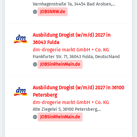
Varnhagenstraße 7a, 34454 Bad Arolsen,
Deutschland
JOBSNRW.de
Ausbildung Drogist (w/m/d) 2027 in
36043 Fulda
dm-drogerie markt GmbH + Co. KG
Frankfurter Str. 71, 36043 Fulda, Deutschland
JOBSinRheinMain.de
Ausbildung Drogist (w/m/d) 2027 in 36100
Petersberg
dm-drogerie markt GmbH + Co. KG
Alte Ziegelei 5, 36100 Petersberg,
Deutschland
JOBSinRheinMain.de