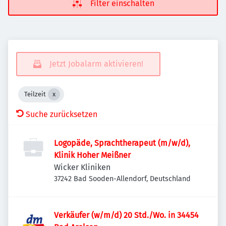
Filter einschalten
Jetzt Jobalarm aktivieren!
Teilzeit
Suche zurücksetzen
Logopäde, Sprachtherapeut (m/w/d),
Klinik Hoher Meißner
Wicker Kliniken
37242 Bad Sooden-Allendorf, Deutschland
Verkäufer (w/m/d) 20 Std./Wo. in 34454