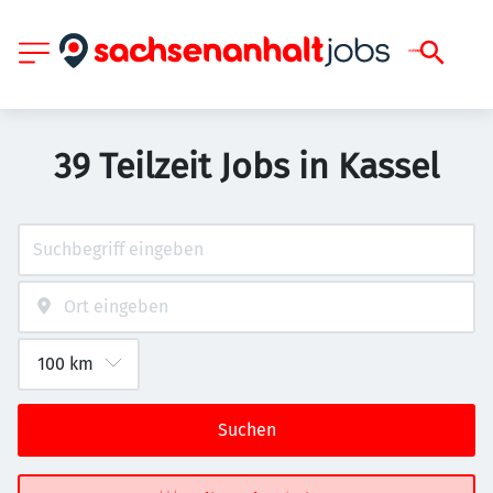
39 Teilzeit Jobs in Kassel
Suchen