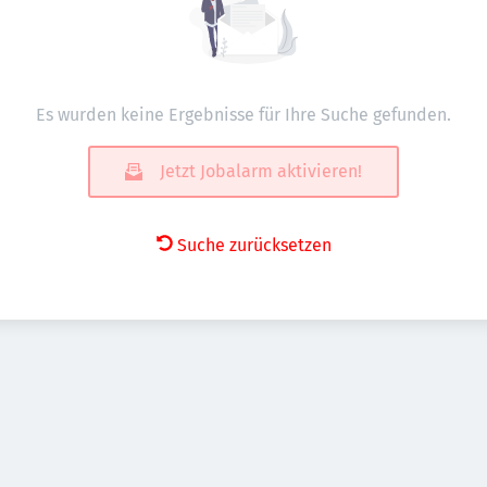
Es wurden keine Ergebnisse für Ihre Suche gefunden.
Jetzt Jobalarm aktivieren!
Suche zurücksetzen