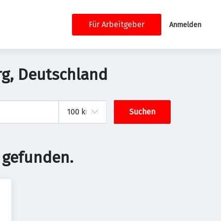
Für Arbeitgeber
Anmelden
urg, Deutschland
Suchen
 gefunden.