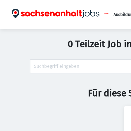
Ausbildu
0 Teilzeit Job 
Für diese