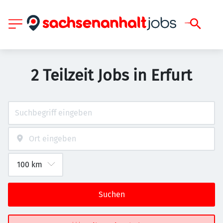
2 Teilzeit Jobs in Erfurt
Suchen