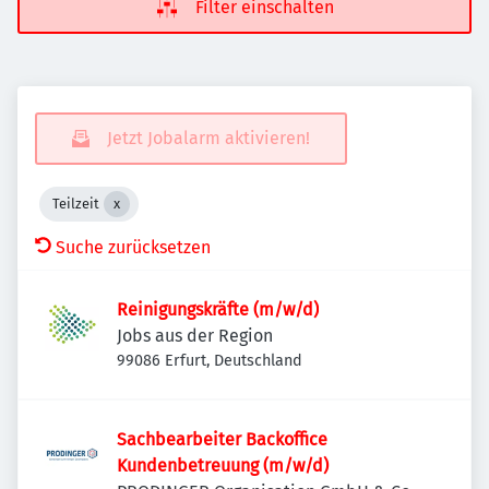
Filter einschalten
Jetzt Jobalarm aktivieren!
Teilzeit
Suche zurücksetzen
Reinigungskräfte (m/w/d)
Jobs aus der Region
99086 Erfurt, Deutschland
Sachbearbeiter Backoffice
Kundenbetreuung (m/w/d)