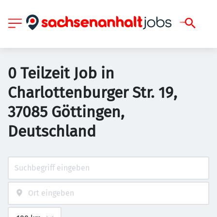
0 Teilzeit Job in
Charlottenburger Str. 19,
37085 Göttingen,
Deutschland