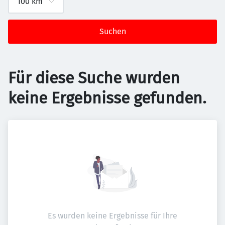
Suchen
Für diese Suche wurden
keine Ergebnisse gefunden.
Es wurden keine Ergebnisse für Ihre