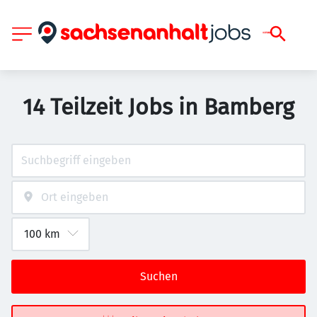
14 Teilzeit Jobs in Bamberg
Suchen