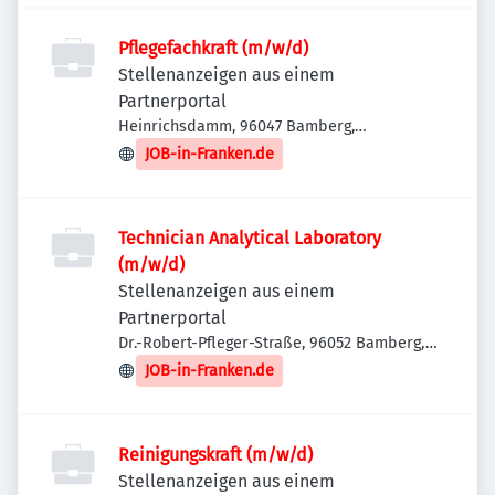
Pflegefachkraft (m/w/d)
Stellenanzeigen aus einem
Partnerportal
Heinrichsdamm, 96047 Bamberg,
Deutschland
JOB-in-Franken.de
Technician Analytical Laboratory
(m/w/d)
Stellenanzeigen aus einem
Partnerportal
Dr.-Robert-Pfleger-Straße, 96052 Bamberg,
Deutschland
JOB-in-Franken.de
Reinigungskraft (m/w/d)
Stellenanzeigen aus einem