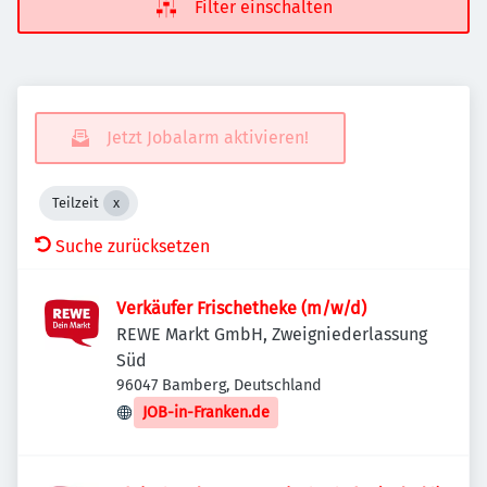
Filter einschalten
Jetzt Jobalarm aktivieren!
Teilzeit
Suche zurücksetzen
Verkäufer Frischetheke (m/w/d)
REWE Markt GmbH, Zweigniederlassung
Süd
96047 Bamberg, Deutschland
JOB-in-Franken.de