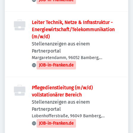
Leiter Technik, Netze & Infrastruktur -
Energiewirtschaft/Telekommunikation
(m/w/d)
Stellenanzeigen aus einem
Partnerportal
Margaretendamm, 96052 Bamberg,
Deutschland
JOB-in-Franken.de
Pflegedienstleitung (m/w/d)
vollstationärer Bereich
Stellenanzeigen aus einem
Partnerportal
Lobenhofferstraße, 96049 Bamberg,
Deutschland
JOB-in-Franken.de