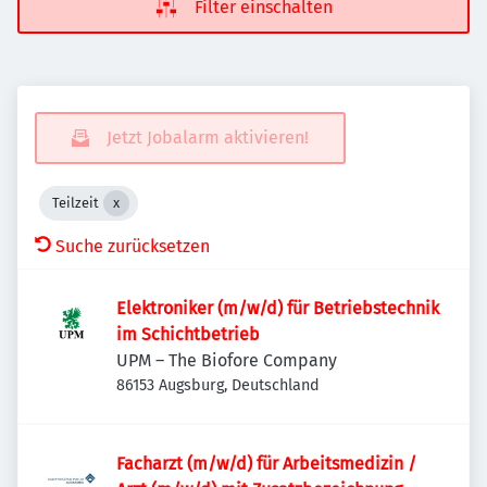
Filter einschalten
Jetzt Jobalarm aktivieren!
Teilzeit
Suche zurücksetzen
Elektroniker (m/w/d) für Betriebstechnik
im Schichtbetrieb
UPM – The Biofore Company
86153 Augsburg, Deutschland
Facharzt (m/w/d) für Arbeitsmedizin /