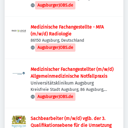
Deutschland
AugsburgerJOBS.de
Medizinische Fachangestellte - MFA
(m/w/d) Radiologie
86150 Augsburg, Deutschland
AugsburgerJOBS.de
Medizinischer Fachangestellter (m/w/d)
Allgemeinmedizinische Notfallpraxis
Universitätsklinikum Augsburg
Kreisfreie Stadt Augsburg, 86 Augsburg,
Deutschland
AugsburgerJOBS.de
Sachbearbeiter (m/w/d) vglb. der 3.
Qualifikationsebene für die Umsetzung