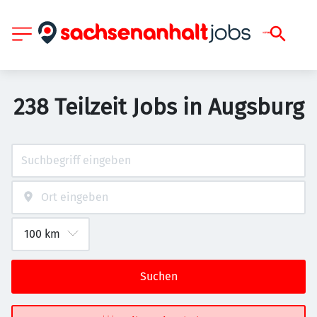
238 Teilzeit Jobs in Augsburg
Suchen