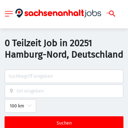
0 Teilzeit Job in 20251
Hamburg-Nord, Deutschland
Suchen