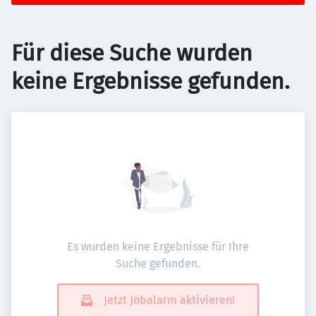
Für diese Suche wurden
keine Ergebnisse gefunden.
Es wurden keine Ergebnisse für Ihre
Suche gefunden.
Jetzt Jobalarm aktivieren!