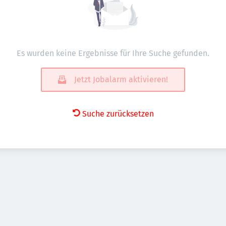
Es wurden keine Ergebnisse für Ihre Suche gefunden.
Jetzt Jobalarm aktivieren!
Suche zurücksetzen