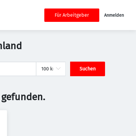
Für Arbeitgeber
Anmelden
chland
Suchen
 gefunden.