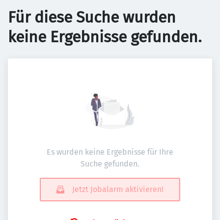
Für diese Suche wurden
keine Ergebnisse gefunden.
Es wurden keine Ergebnisse für Ihre
Suche gefunden.
Jetzt Jobalarm aktivieren!