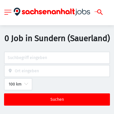
0 Job in Sundern (Sauerland)
Suchen