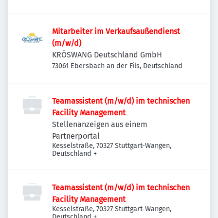
Deutschland
Mitarbeiter im Verkaufsaußendienst
(m/w/d)
KRÖSWANG Deutschland GmbH
73061 Ebersbach an der Fils, Deutschland
Teamassistent (m/w/d) im technischen
Facility Management
Stellenanzeigen aus einem
Partnerportal
Kesselstraße, 70327 Stuttgart-Wangen,
Deutschland
+
Teamassistent (m/w/d) im technischen
Facility Management
Kesselstraße, 70327 Stuttgart-Wangen,
Deutschland
+