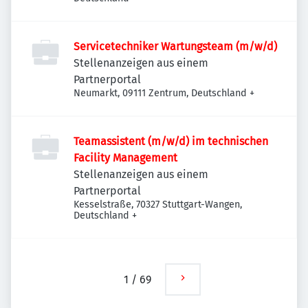
Servicetechniker Wartungsteam (m/w/d)
Stellenanzeigen aus einem
Partnerportal
Neumarkt, 09111 Zentrum, Deutschland
+
Teamassistent (m/w/d) im technischen
Facility Management
Stellenanzeigen aus einem
Partnerportal
Kesselstraße, 70327 Stuttgart-Wangen,
Deutschland
+
1
/
69