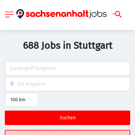
688 Jobs in Stuttgart
Suchen