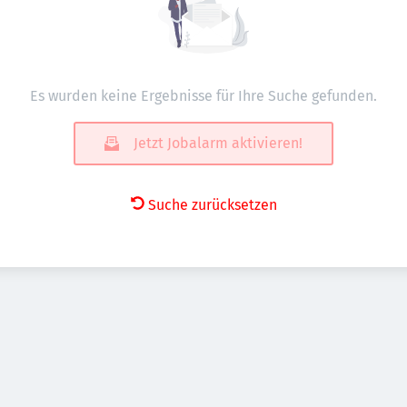
Es wurden keine Ergebnisse für Ihre Suche gefunden.
Jetzt Jobalarm aktivieren!
Suche zurücksetzen