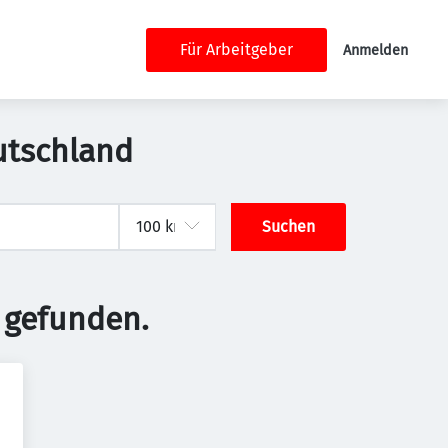
Für Arbeitgeber
Anmelden
eutschland
Suchen
 gefunden.