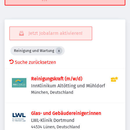
Jetzt Jobalarm aktivieren!
Reinigung und Wartung
Suche zurücksetzen
Reinigungskraft (m/w/d)
InnKlinikum Altötting und Mühldorf
München, Deutschland
Glas- und Gebäudereiniger:innen
LWL-Klinik Dortmund
44534 Lünen, Deutschland