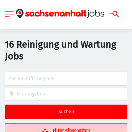
16 Reinigung und Wartung
Jobs
Suchen
Filter einschalten