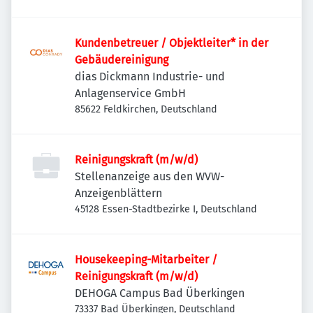
Kundenbetreuer / Objektleiter* in der
Gebäudereinigung
dias Dickmann Industrie- und
Anlagenservice GmbH
85622 Feldkirchen, Deutschland
Reinigungskraft (m/w/d)
Stellenanzeige aus den WVW-
Anzeigenblättern
45128 Essen-Stadtbezirke I, Deutschland
Housekeeping-Mitarbeiter /
Reinigungskraft (m/w/d)
DEHOGA Campus Bad Überkingen
73337 Bad Überkingen, Deutschland