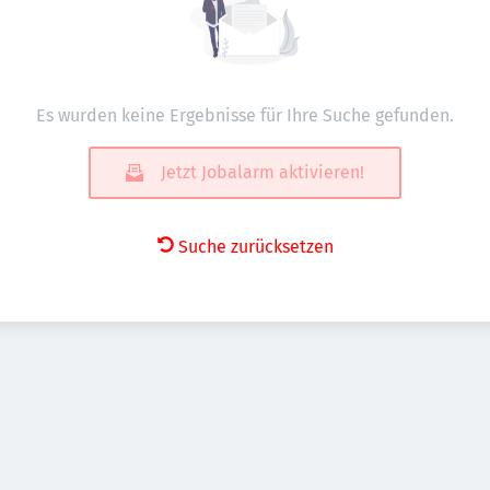
Es wurden keine Ergebnisse für Ihre Suche gefunden.
Jetzt Jobalarm aktivieren!
Suche zurücksetzen