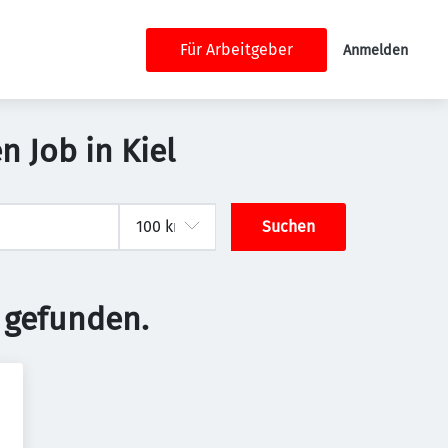
Für Arbeitgeber
Anmelden
n Job in Kiel
Suchen
 gefunden.