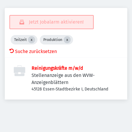
Jetzt Jobalarm aktivieren!
Teilzeit
Produktion
Suche zurücksetzen
Reinigungskräfte m/w/d
Stellenanzeige aus den WVW-
Anzeigenblättern
45128 Essen-Stadtbezirke I, Deutschland