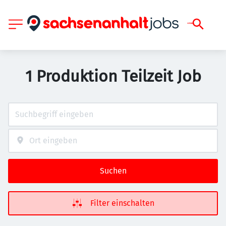
1 Produktion Teilzeit Job
Suchen
Filter einschalten