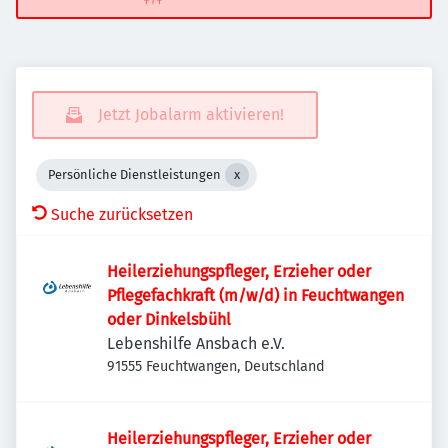
Jetzt Jobalarm aktivieren!
Persönliche Dienstleistungen
Suche zurücksetzen
Heilerziehungspfleger, Erzieher oder
Pflegefachkraft (m/w/d) in Feuchtwangen
oder Dinkelsbühl
Lebenshilfe Ansbach e.V.
91555 Feuchtwangen, Deutschland
Heilerziehungspfleger, Erzieher oder