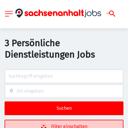
3 Persönliche
Dienstleistungen Jobs
Suchen
Filter einschalten