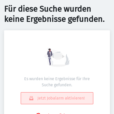
Für diese Suche wurden
keine Ergebnisse gefunden.
Es wurden keine Ergebnisse für Ihre
Suche gefunden.
Jetzt Jobalarm aktivieren!