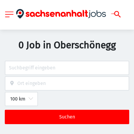
0 Job in Oberschönegg
Suchen