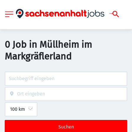
0 Job in Müllheim im
Markgräflerland
Suchen