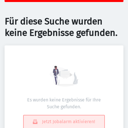
Für diese Suche wurden
keine Ergebnisse gefunden.
Es wurden keine Ergebnisse für Ihre
Suche gefunden.
Jetzt Jobalarm aktivieren!